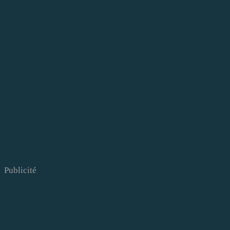
Publicité