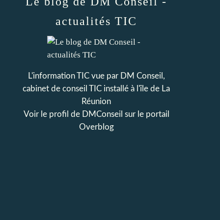
Le blog de DM Conseil -
actualités TIC
L'information TIC vue par DM Conseil,
cabinet de conseil TIC installé à l'île de La
Réunion
Voir le profil de
DMConseil
sur le portail
Overblog