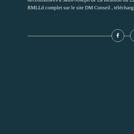
RMLLd complet sur le site DM Conseil , télécharge