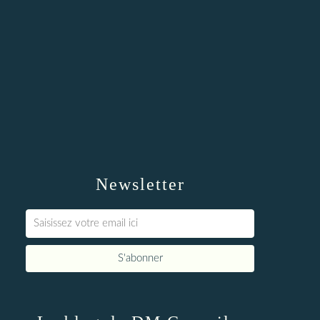
Newsletter