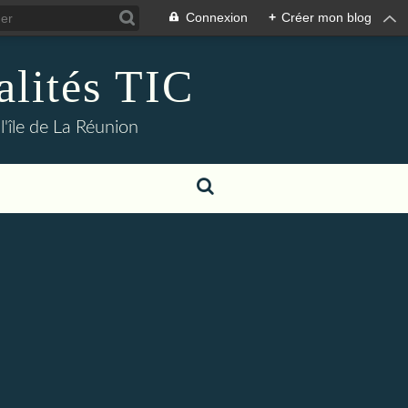
Connexion
+
Créer mon blog
alités TIC
l'île de La Réunion