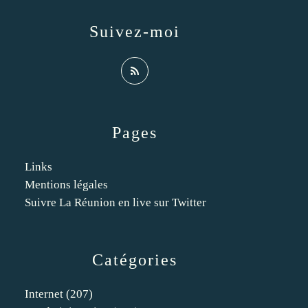
Suivez-moi
Pages
Links
Mentions légales
Suivre La Réunion en live sur Twitter
Catégories
Internet
(207)