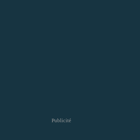
Publicité