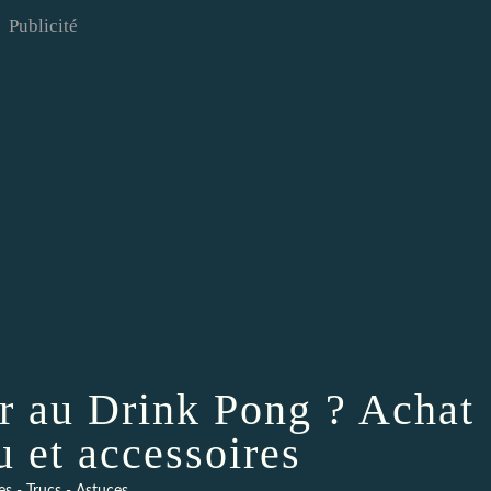
Publicité
r au Drink Pong ? Achat
u et accessoires