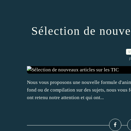
Sélection de nouve
1
Nous vous proposons une nouvelle formule d'anima
fond ou de compilation sur des sujets, nous vous f
ont retenu notre attention et qui ont...