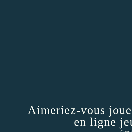
Aimeriez-vous joue
en ligne je